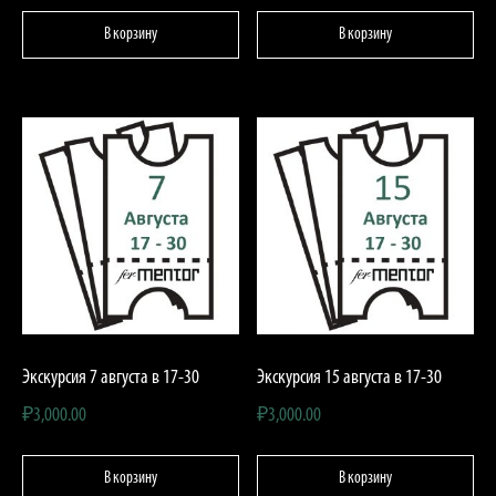
В корзину
В корзину
Экскурсия 7 августа в 17-30
Экскурсия 15 августа в 17-30
₽
3,000.00
₽
3,000.00
В корзину
В корзину