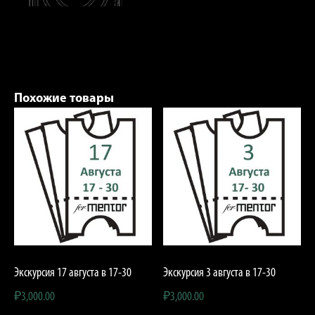
Похожие товары
Экскурсия 17 августа в 17-30
Экскурсия 3 августа в 17-30
₽
3,000.00
₽
3,000.00