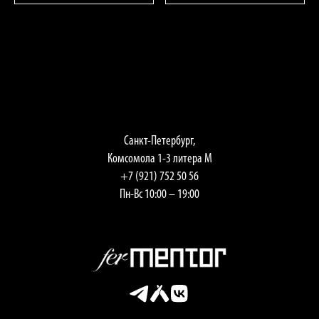
Санкт-Петербург,
Комсомола 1-3 литера М
+7 (921) 752 50 56
Пн-Вс 10:00 – 19:00