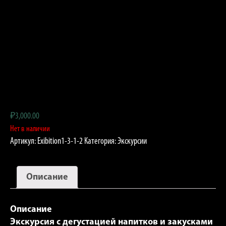
₽
3,000.00
Нет в наличии
Артикул:
Exibition1-3-1-2
Категория:
Экскурсии
Описание
Описание
Экскурсия с дегустацией напитков и закусками