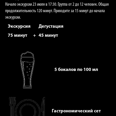
Начало экскурсии 23 июля в 17:30. Группа от 2 до 12 человек. Общая
продолжительность 120 минут. Приходите за 15 минут до начала
экскурсии.
Экскурсия
Дегустация
75 минут
+
45 минут
5 бокалов по 100 мл
Гастрономический сет