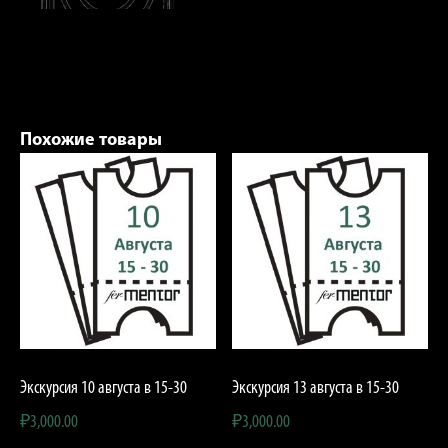
Похожие товары
Экскурсия 10 августа в 15-30
Экскурсия 13 августа в 15-30
₽
3,000.00
₽
3,000.00