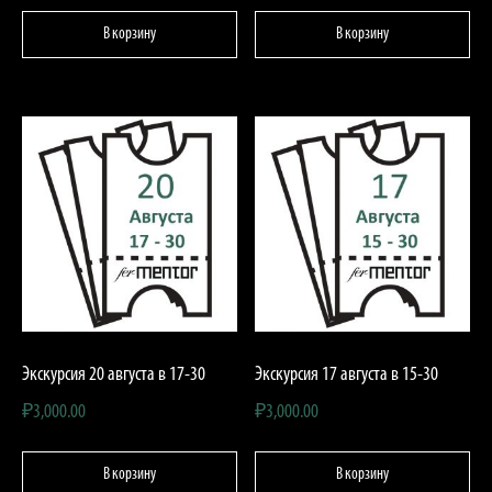
В корзину
В корзину
Экскурсия 20 августа в 17-30
Экскурсия 17 августа в 15-30
₽
3,000.00
₽
3,000.00
В корзину
В корзину