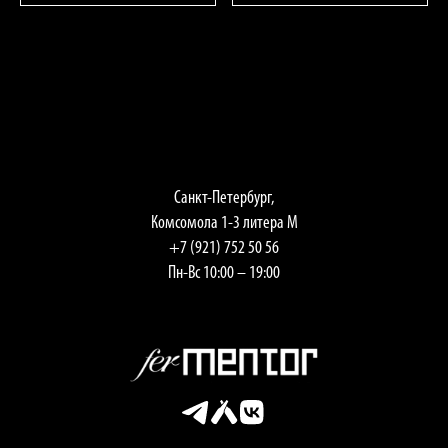
Санкт-Петербург,
Комсомола 1-3 литера М
+7 (921) 752 50 56
Пн-Вс 10:00 – 19:00