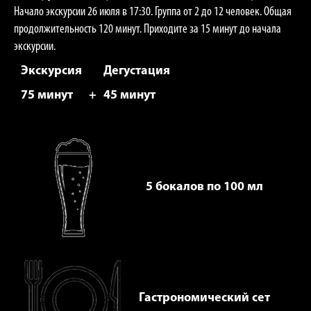
Начало экскурсии 26 июля в 17:30. Группа от 2 до 12 человек. Общая
продолжительность 120 минут. Приходите за 15 минут до начала
экскурсии.
Экскурсия
Дегустация
75 минут
+
45 минут
5 бокалов по 100 мл
Гастрономический сет