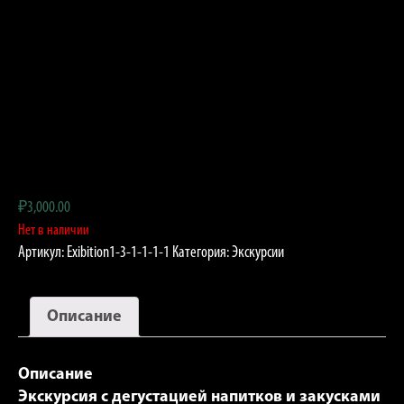
₽
3,000.00
Нет в наличии
Артикул:
Exibition1-3-1-1-1-1
Категория:
Экскурсии
Описание
Описание
Экскурсия с дегустацией напитков и закусками